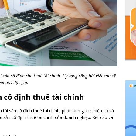
 sản cố định cho thuê tài chính. Hy vọng rằng bài viết sau sẽ
ới quý độc giả.
n cố định thuê tài chính
tài sản cố định thuê tài chính, phản ánh giá trị hiện có và
ài sản cố định thuê tài chính của doanh nghiệp. Kết cấu và