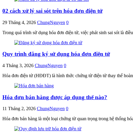
02 cách xử lý sai sót trên hóa đơn điện tử
29 Tháng 4, 2026
ChungNguyen
0
Trong quá trình sử dụng hóa đơn điện tử, việc phát sinh sai sót là đi
Quy trình đăng ký sử dụng hóa đơn điện tử
4 Tháng 3, 2026
ChungNguyen
0
Hóa đơn điện tử (HĐĐT) là hình thức chứng từ điện tử thay thế hoàn
Hóa đơn bán hàng được áp dụng thế nào?
11 Tháng 2, 2026
ChungNguyen
0
Hóa đơn bán hàng là một loại chứng từ quan trọng trong hệ thống h