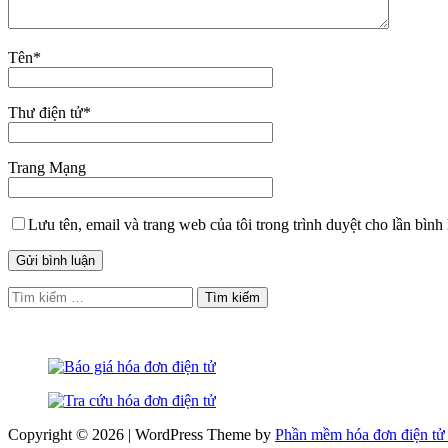
Tên
*
Thư điện tử
*
Trang Mạng
Lưu tên, email và trang web của tôi trong trình duyệt cho lần bình 
Tìm
kiếm
cho:
Copyright © 2026 | WordPress Theme by
Phần mềm hóa đơn điện tử