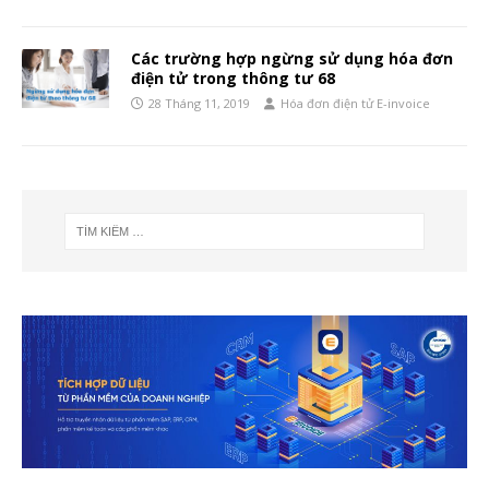
Các trường hợp ngừng sử dụng hóa đơn
điện tử trong thông tư 68
28 Tháng 11, 2019
Hóa đơn điện tử E-invoice