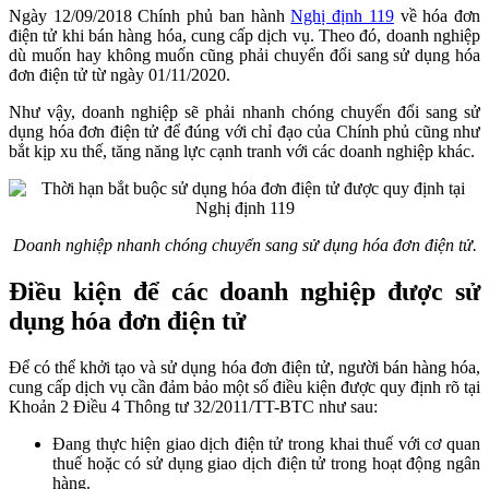
Ngày 12/09/2018 Chính phủ ban hành
Nghị định 119
về hóa đơn
điện tử khi bán hàng hóa, cung cấp dịch vụ. Theo đó, doanh nghiệp
dù muốn hay không muốn cũng phải chuyển đổi sang sử dụng hóa
đơn điện tử từ ngày 01/11/2020.
Như vậy, doanh nghiệp sẽ phải nhanh chóng chuyển đổi sang sử
dụng hóa đơn điện tử để đúng với chỉ đạo của Chính phủ cũng như
bắt kịp xu thế, tăng năng lực cạnh tranh với các doanh nghiệp khác.
Doanh nghiệp nhanh chóng chuyển sang sử dụng hóa đơn điện tử.
Điều kiện để các doanh nghiệp được sử
dụng hóa đơn điện tử
Để có thể khởi tạo và sử dụng hóa đơn điện tử, người bán hàng hóa,
cung cấp dịch vụ cần đảm bảo một số điều kiện được quy định rõ tại
Khoản 2 Điều 4 Thông tư 32/2011/TT-BTC như sau:
Đang thực hiện giao dịch điện tử trong khai thuế với cơ quan
thuế hoặc có sử dụng giao dịch điện tử trong hoạt động ngân
hàng.