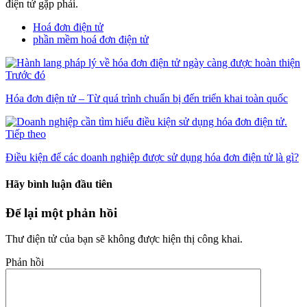
điện tử gặp phải.
Hoá đơn điện tử
phần mềm hoá đơn điện tử
Trước đó
Hóa đơn điện tử – Từ quá trình chuẩn bị đến triển khai toàn quốc
Tiếp theo
Điều kiện để các doanh nghiệp được sử dụng hóa đơn điện tử là gì?
Hãy bình luận đầu tiên
Để lại một phản hồi
Thư điện tử của bạn sẽ không được hiện thị công khai.
Phản hồi