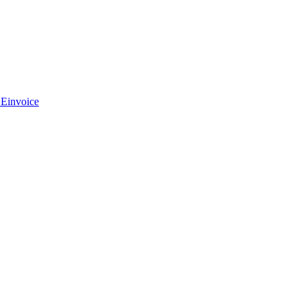
 Einvoice