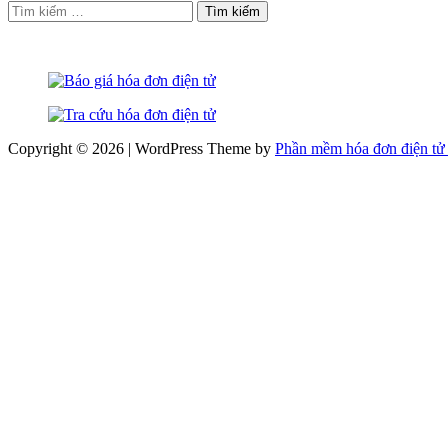
Tìm
kiếm
cho:
Copyright © 2026 | WordPress Theme by
Phần mềm hóa đơn điện tử