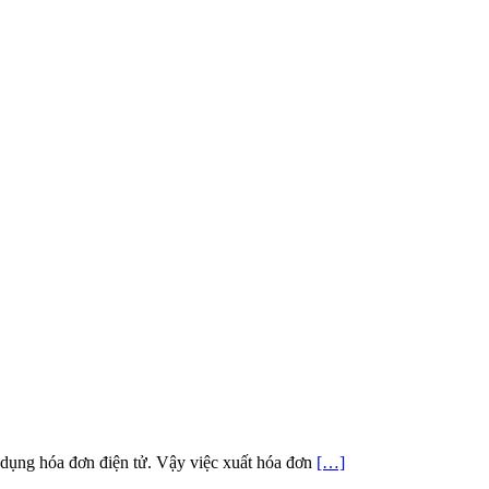
ử dụng hóa đơn điện tử. Vậy việc xuất hóa đơn
[…]