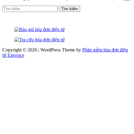
Tìm
kiếm
cho:
Copyright © 2026 | WordPress Theme by
Phần mềm hóa đơn điện
tử Einvoice