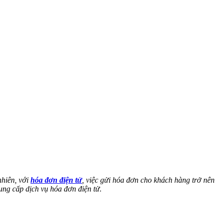
nhiên, với
hóa đơn điện tử
, việc gửi hóa đơn cho khách hàng trở nên
ung cấp dịch vụ hóa đơn điện tử.