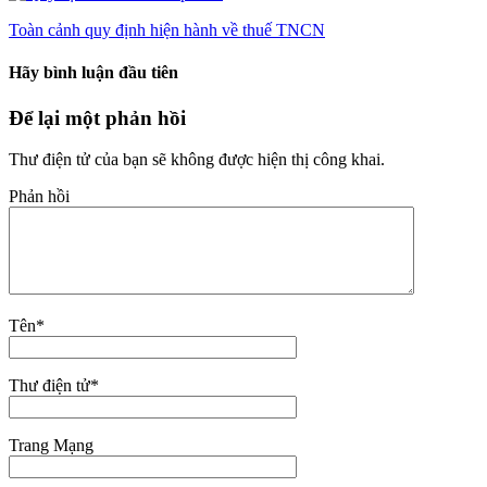
Toàn cảnh quy định hiện hành về thuế TNCN
Hãy bình luận đầu tiên
Để lại một phản hồi
Thư điện tử của bạn sẽ không được hiện thị công khai.
Phản hồi
Tên
*
Thư điện tử
*
Trang Mạng