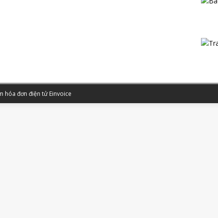
 hóa đơn điện tử Einvoice