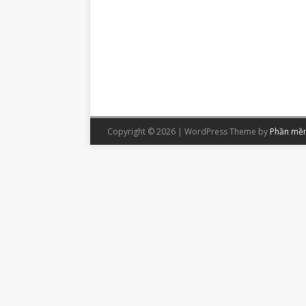
Copyright © 2026 | WordPress Theme by
Phần mềm