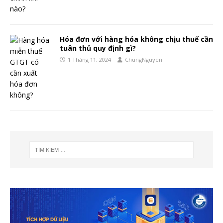
Hóa đơn với hàng hóa không chịu thuế cần
tuân thủ quy định gì?
1 Tháng 11, 2024
ChungNguyen