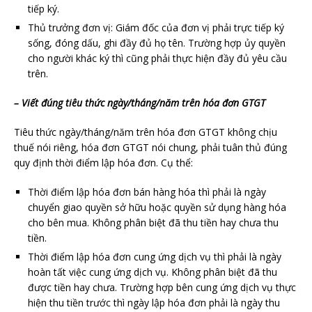
tiếp ký.
Thủ trưởng đơn vị: Giám đốc của đơn vị phải trực tiếp ký
sống, đóng dấu, ghi đầy đủ họ tên. Trường hợp ủy quyền
cho người khác ký thì cũng phải thực hiện đầy đủ yêu cầu
trên.
– Viết đúng tiêu thức ngày/tháng/năm trên hóa đơn GTGT
Tiêu thức ngày/tháng/năm trên hóa đơn GTGT không chịu
thuế nói riêng, hóa đơn GTGT nói chung, phải tuân thủ đúng
quy định thời điểm lập hóa đơn. Cụ thể:
Thời điểm lập hóa đơn bán hàng hóa thì phải là ngày
chuyển giao quyền sở hữu hoặc quyền sử dụng hàng hóa
cho bên mua. Không phân biệt đã thu tiền hay chưa thu
tiền.
Thời điểm lập hóa đơn cung ứng dịch vụ thì phải là ngày
hoàn tất việc cung ứng dịch vụ. Không phân biệt đã thu
được tiền hay chưa. Trường hợp bên cung ứng dịch vụ thực
hiện thu tiền trước thì ngày lập hóa đơn phải là ngày thu