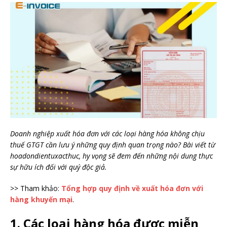
Doanh nghiệp xuất hóa đơn với các loại hàng hóa không chịu
thuế GTGT cần lưu ý những quy định quan trọng nào? Bài viết từ
hoadondientuxacthuc, hy vọng sẽ đem đến những nội dung thực
sự hữu ích đối với quý độc giả.
>> Tham khảo:
Tổng hợp quy định về xuất hóa đơn với
hàng khuyến mại
.
1. Các loại hàng hóa được miễn