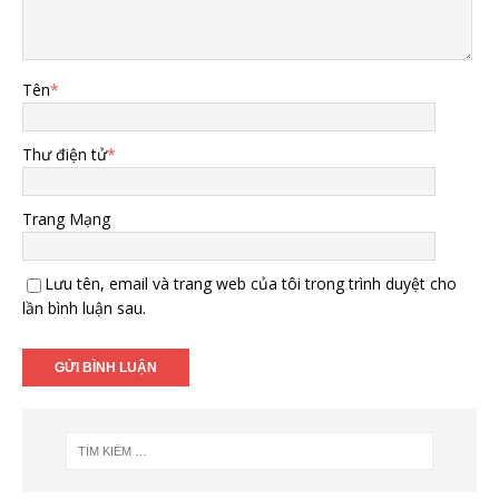
Tên
*
Thư điện tử
*
Trang Mạng
Lưu tên, email và trang web của tôi trong trình duyệt cho
lần bình luận sau.