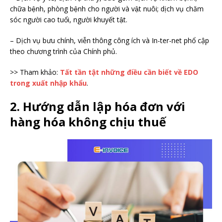
chữa bệnh, phòng bệnh cho người và vật nuôi; dịch vụ chăm
sóc người cao tuổi, người khuyết tật.
– Dịch vụ bưu chính, viễn thông công ích và In-ter-net phổ cập
theo chương trình của Chính phủ.
>> Tham khảo:
Tất tần tật những điều cần biết về EDO
trong xuất nhập khẩu
.
2. Hướng dẫn lập hóa đơn với
hàng hóa không chịu thuế