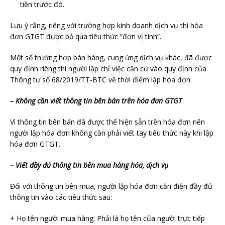
tiền trước đó.
Lưu ý rằng, riêng với trường hợp kinh doanh dịch vụ thì hóa
đơn GTGT được bỏ qua tiêu thức “đơn vị tính”.
Một số trường hợp bán hàng, cung ứng dịch vụ khác, đã được
quy định riêng thì người lập chỉ việc căn cứ vào quy định của
Thông tư số 68/2019/TT-BTC về thời điểm lập hóa đơn.
– Không cần viết thông tin bên bán trên hóa đơn GTGT
Vì thông tin bên bán đã được thể hiện sẵn trên hóa đơn nên
người lập hóa đơn không cần phải viết tay tiêu thức này khi lập
hóa đơn GTGT.
– Viết đầy đủ thông tin bên mua hàng hóa, dịch vụ
Đối với thông tin bên mua, người lập hóa đơn cần điền đầy đủ
thông tin vào các tiêu thức sau:
+ Họ tên người mua hàng: Phải là họ tên của người trực tiếp