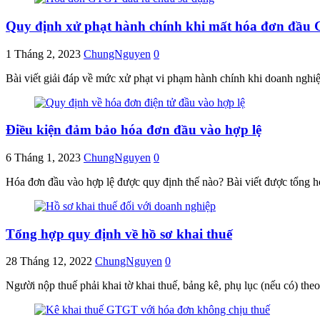
Quy định xử phạt hành chính khi mất hóa đơn đầu
1 Tháng 2, 2023
ChungNguyen
0
Bài viết giải đáp về mức xử phạt vi phạm hành chính khi doanh ng
Điều kiện đảm bảo hóa đơn đầu vào hợp lệ
6 Tháng 1, 2023
ChungNguyen
0
Hóa đơn đầu vào hợp lệ được quy định thế nào? Bài viết được tổng h
Tổng hợp quy định về hồ sơ khai thuế
28 Tháng 12, 2022
ChungNguyen
0
Người nộp thuế phải khai tờ khai thuế, bảng kê, phụ lục (nếu có) t