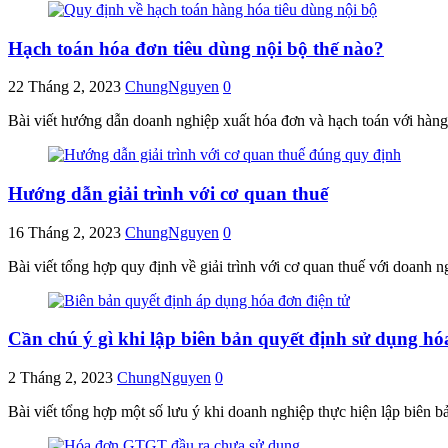
Hạch toán hóa đơn tiêu dùng nội bộ thế nào?
22 Tháng 2, 2023
ChungNguyen
0
Bài viết hướng dẫn doanh nghiệp xuất hóa đơn và hạch toán với hàng
Hướng dẫn giải trình với cơ quan thuế
16 Tháng 2, 2023
ChungNguyen
0
Bài viết tổng hợp quy định về giải trình với cơ quan thuế với doanh 
Cần chú ý gì khi lập biên bản quyết định sử dụng hó
2 Tháng 2, 2023
ChungNguyen
0
Bài viết tổng hợp một số lưu ý khi doanh nghiệp thực hiện lập biên 