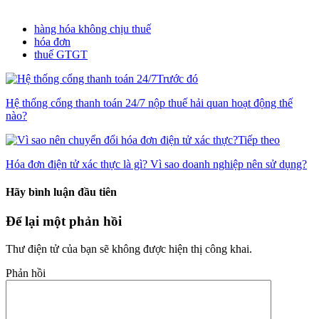
hàng hóa không chịu thuế
hóa đơn
thuế GTGT
Trước đó
Hệ thống cổng thanh toán 24/7 nộp thuế hải quan hoạt động thế
nào?
Tiếp theo
Hóa đơn điện tử xác thực là gì? Vì sao doanh nghiệp nên sử dụng?
Hãy bình luận đầu tiên
Để lại một phản hồi
Thư điện tử của bạn sẽ không được hiện thị công khai.
Phản hồi