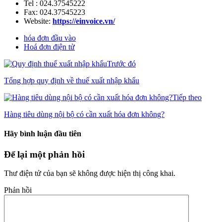
Tel : 024.37545222
Fax: 024.37545223
Website:
https://einvoice.vn/
hóa đơn đầu vào
Hoá đơn điện tử
Trước đó
Tổng hợp quy định về thuế xuất nhập khẩu
Tiếp theo
Hàng tiêu dùng nội bộ có cần xuất hóa đơn không?
Hãy bình luận đầu tiên
Để lại một phản hồi
Thư điện tử của bạn sẽ không được hiện thị công khai.
Phản hồi