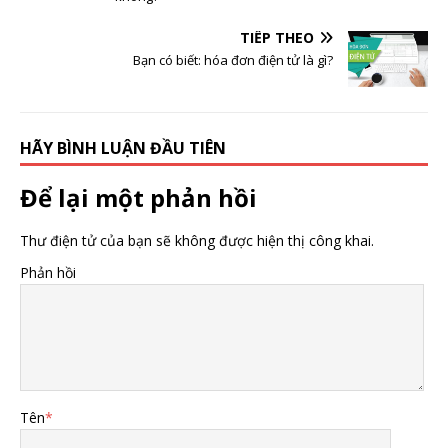
TIẾP THEO
Bạn có biết: hóa đơn điện tử là gì?
HÃY BÌNH LUẬN ĐẦU TIÊN
Để lại một phản hồi
Thư điện tử của bạn sẽ không được hiện thị công khai.
Phản hồi
Tên
*