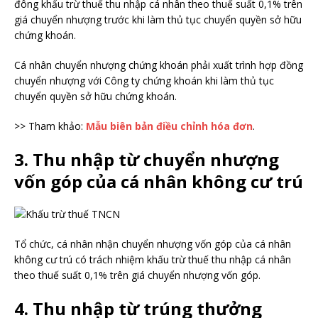
đông khấu trừ thuế thu nhập cá nhân theo thuế suất 0,1% trên
giá chuyển nhượng trước khi làm thủ tục chuyển quyền sở hữu
chứng khoán.
Cá nhân chuyển nhượng chứng khoán phải xuất trình hợp đồng
chuyển nhượng với Công ty chứng khoán khi làm thủ tục
chuyển quyền sở hữu chứng khoán.
>> Tham khảo:
Mẫu biên bản điều chỉnh hóa đơn
.
3. Thu nhập từ chuyển nhượng
vốn góp của cá nhân không cư trú
Tổ chức, cá nhân nhận chuyển nhượng vốn góp của cá nhân
không cư trú có trách nhiệm khấu trừ thuế thu nhập cá nhân
theo thuế suất 0,1% trên giá chuyển nhượng vốn góp.
4. Thu nhập từ trúng thưởng