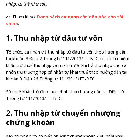
nhập, cụ thể như sau:
>> Tham khảo:
Danh sách cơ quan cần nộp báo cáo tài
chính
.
1. Thu nhập từ đầu tư vốn
Tổ chức, cá nhân trả thu nhập từ đầu tư vốn theo hướng dẫn
tại khoản 3 Điều 2 Thông tư 111/2013/TT-BTC có trách nhiệm
khấu trừ thuế thu nhập cá nhân trước khi trả thu nhập cho cá
nhân trừ trường hợp cá nhân tự khai thuế theo hướng dẫn tại
khoản 9 Điều 26 Thông tư 111/2013/TT-BTC.
Số thuế khấu trừ được xác định theo hướng dẫn tại Điều 10
Thông tư 111/2013/TT-BTC.
2. Thu nhập từ chuyển nhượng
chứng khoán
Mọi trường hợp chuyển nhượng chứng khoán đều phải khấu