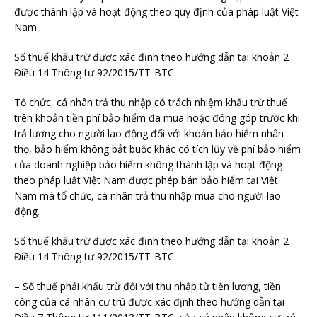
được thành lập và hoạt động theo quy định của pháp luật Việt
Nam.
Số thuế khấu trừ được xác định theo hướng dẫn tại khoản 2
Điều 14 Thông tư 92/2015/TT-BTC.
Tổ chức, cá nhân trả thu nhập có trách nhiệm khấu trừ thuế
trên khoản tiền phí bảo hiểm đã mua hoặc đóng góp trước khi
trả lương cho người lao động đối với khoản bảo hiểm nhân
thọ, bảo hiểm không bắt buộc khác có tích lũy về phí bảo hiểm
của doanh nghiệp bảo hiểm không thành lập và hoạt động
theo pháp luật Việt Nam được phép bán bảo hiểm tại Việt
Nam mà tổ chức, cá nhân trả thu nhập mua cho người lao
động.
Số thuế khấu trừ được xác định theo hướng dẫn tại khoản 2
Điều 14 Thông tư 92/2015/TT-BTC.
– Số thuế phải khấu trừ đối với thu nhập từ tiền lương, tiền
công của cá nhân cư trú được xác định theo hướng dẫn tại