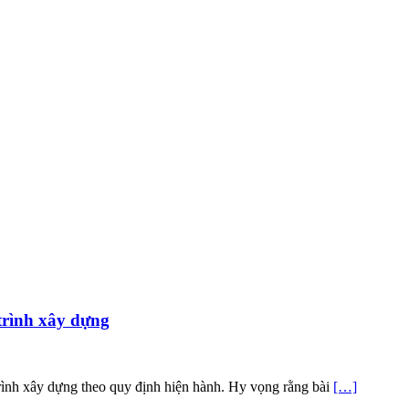
trình xây dựng
ình xây dựng theo quy định hiện hành. Hy vọng rằng bài
[…]