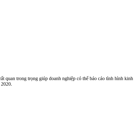
t quan trong trọng giúp doanh nghiệp có thể báo cáo tình hình kinh
 2020.