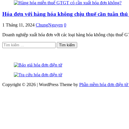
Hóa đơn với hàng hóa không chịu thuế cần tuân thủ
1 Tháng 11, 2024
ChungNguyen
0
Doanh nghiệp xuất hóa đơn với các loại hàng hóa không chịu thuế 
Tìm
kiếm
cho:
Copyright © 2026 | WordPress Theme by
Phần mềm hóa đơn điện tử