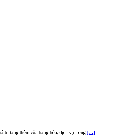
giá trị tăng thêm của hàng hóa, dịch vụ trong
[…]