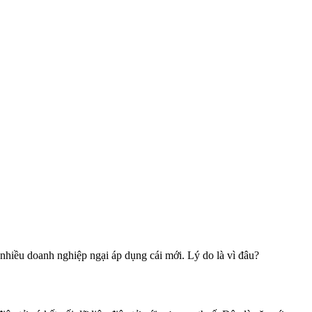
 nhiều doanh nghiệp ngại áp dụng cái mới. Lý do là vì đâu?