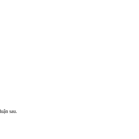
luận sau.