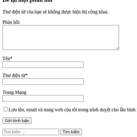
Thư điện tử của bạn sẽ không được hiện thị công khai.
Phản hồi
Tên
*
Thư điện tử
*
Trang Mạng
Lưu tên, email và trang web của tôi trong trình duyệt cho lần bình 
Tìm
kiếm