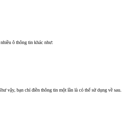
 nhiều ô thông tin khác như:
ư vậy, bạn chỉ điền thông tin một lần là có thể sử dụng về sau.