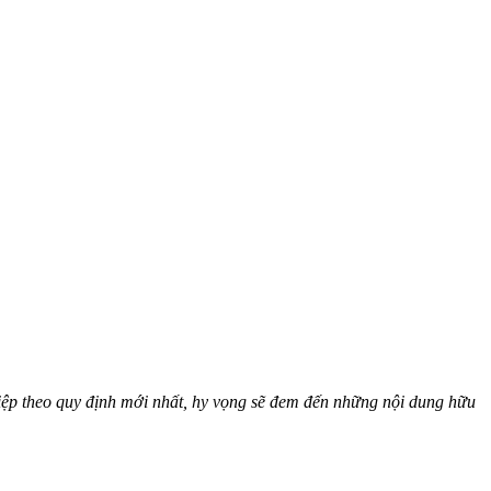
ệp theo quy định mới nhất, hy vọng sẽ đem đến những nội dung hữu