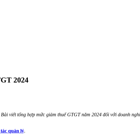
TGT 2024
 Bài viết tổng hợp mức giảm thuế GTGT năm 2024 đối với doanh nghi
 tác quản lý
.