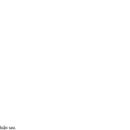
luận sau.