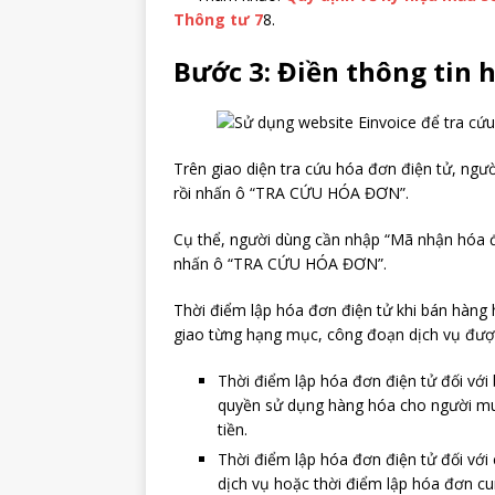
Thông tư 7
8.
Bước 3: Điền thông tin 
Trên giao diện tra cứu hóa đơn điện tử, ngư
rồi nhấn ô “TRA CỨU HÓA ĐƠN”.
Cụ thể, người dùng cần nhập “Mã nhận hóa đ
nhấn ô “TRA CỨU HÓA ĐƠN”.
Thời điểm lập hóa đơn điện tử khi bán hàng 
giao từng hạng mục, công đoạn dịch vụ đượ
Thời điểm lập hóa đơn điện tử đối với
quyền sử dụng hàng hóa cho người mua
tiền.
Thời điểm lập hóa đơn điện tử đối với
dịch vụ hoặc thời điểm lập hóa đơn cu