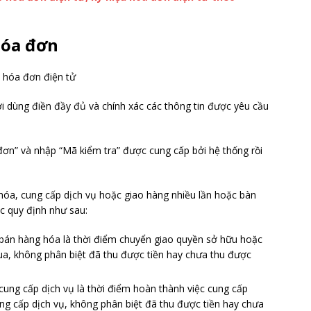
hóa đơn
ời dùng điền đầy đủ và chính xác các thông tin được yêu cầu
ơn” và nhập “Mã kiểm tra” được cung cấp bởi hệ thống rồi
hóa, cung cấp dịch vụ hoặc giao hàng nhiều lần hoặc bàn
c quy định như sau:
 bán hàng hóa là thời điểm chuyển giao quyền sở hữu hoặc
, không phân biệt đã thu được tiền hay chưa thu được
 cung cấp dịch vụ là thời điểm hoàn thành việc cung cấp
ng cấp dịch vụ, không phân biệt đã thu được tiền hay chưa