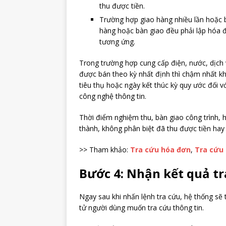
thu được tiền.
Trường hợp giao hàng nhiều lần hoặc 
hàng hoặc bàn giao đều phải lập hóa đ
tương ứng.
Trong trường hợp cung cấp điện, nước, dịch v
được bán theo kỳ nhất định thì chậm nhất kh
tiêu thụ hoặc ngày kết thúc kỳ quy ước đối vớ
công nghệ thông tin.
Thời điểm nghiệm thu, bàn giao công trình, 
thành, không phân biệt đã thu được tiền hay
>> Tham khảo:
Tra cứu hóa đơn
,
Tra cứu 
Bước 4: Nhận kết quả tr
Ngay sau khi nhấn lệnh tra cứu, hệ thống sẽ 
tử người dùng muốn tra cứu thông tin.