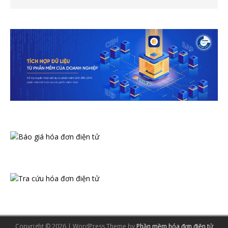
Copyright © 2026 | WordPress Theme by
Phần mềm hóa đơn điện tử