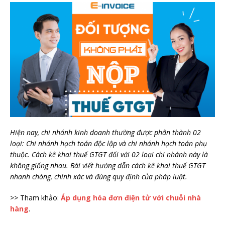
Hiện nay, chi nhánh kinh doanh thường được phân thành 02
loại: Chi nhánh hạch toán độc lập và chi nhánh hạch toán phụ
thuộc. Cách kê khai thuế GTGT đối với 02 loại chi nhánh này là
không giống nhau. Bài viết hướng dẫn cách kê khai thuế GTGT
nhanh chóng, chính xác và đúng quy định của pháp luật.
>> Tham khảo:
Áp dụng hóa đơn điện tử với chuỗi nhà
hàng
.