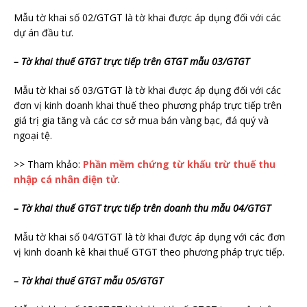
Mẫu tờ khai số 02/GTGT là tờ khai được áp dụng đối với các
dự án đầu tư.
– Tờ khai thuế GTGT trực tiếp trên GTGT mẫu 03/GTGT
Mẫu tờ khai số 03/GTGT là tờ khai được áp dụng đối với các
đơn vị kinh doanh khai thuế theo phương pháp trực tiếp trên
giá trị gia tăng và các cơ sở mua bán vàng bạc, đá quý và
ngoại tệ.
>> Tham khảo:
Phần mềm chứng từ khấu trừ thuế thu
nhập cá nhân điện tử
.
– Tờ khai thuế GTGT trực tiếp trên doanh thu mẫu 04/GTGT
Mẫu tờ khai số 04/GTGT là tờ khai được áp dụng với các đơn
vị kinh doanh kê khai thuế GTGT theo phương pháp trực tiếp.
– Tờ khai thuế GTGT mẫu 05/GTGT