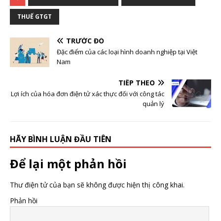
THUẾ GTGT
TRƯỚC ĐÓ
Đặc điểm của các loại hình doanh nghiệp tại Việt
Nam
TIẾP THEO
Lợi ích của hóa đơn điện tử xác thực đối với công tác
quản lý
HÃY BÌNH LUẬN ĐẦU TIÊN
Để lại một phản hồi
Thư điện tử của bạn sẽ không được hiện thị công khai.
Phản hồi