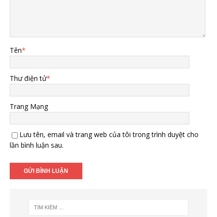
Tên
*
Thư điện tử
*
Trang Mạng
Lưu tên, email và trang web của tôi trong trình duyệt cho
lần bình luận sau.