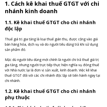
1. Cách kê khai thuế GTGT với chi
nhánh kinh doanh
1.1. Kê khai thuế GTGT cho chi nhánh
độc lập
Thuế giá trị gia tăng là loại thuế gián thu, được cộng vào giá
bán hàng hóa, dịch vụ và do người tiêu dùng trả khi sử dụng
sản phẩm đó.
Mặc dù người tiêu dùng mới chính là người chi trả thuế giá trị
gia tăng, nhưng người trực tiếp thực hiện nghĩa vụ đóng thuế
với Nhà nước lại là đơn vị sản xuất, kinh doanh. Việc kê khai
thuế GTGT đối với các chi nhánh độc lập sẽ tiến hành ngay tại
chi nhánh.
1.2. Kê khai thuế GTGT cho chi nhánh
phụ thuộc