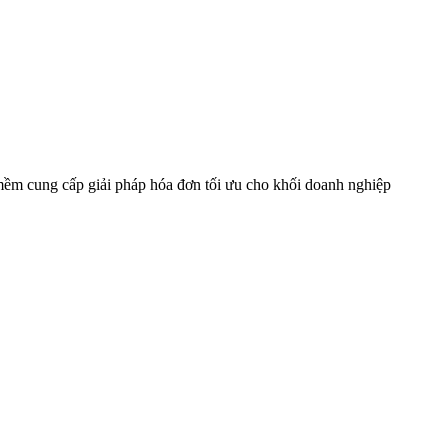
mềm cung cấp giải pháp hóa đơn tối ưu cho khối doanh nghiệp