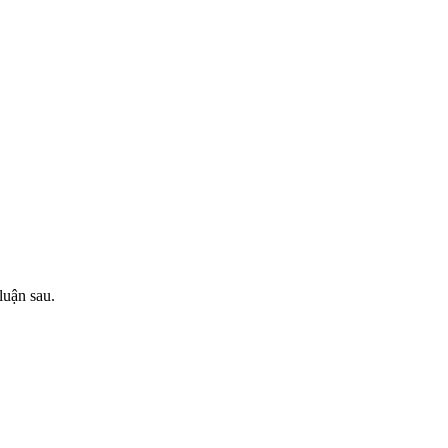
luận sau.