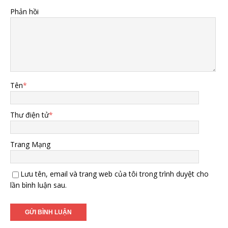
Phản hồi
Tên
*
Thư điện tử
*
Trang Mạng
Lưu tên, email và trang web của tôi trong trình duyệt cho
lần bình luận sau.