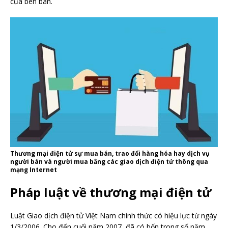
của bên bán.
Thương mại điện tử sự mua bán, trao đổi hàng hóa hay dịch vụ
người bán và người mua bằng các giao dịch điện tử thông qua
mạng Internet
Pháp luật về thương mại điện tử
Luật Giao dịch điện tử Việt Nam chính thức có hiệu lực từ ngày
1/3/2006. Cho đến cuối năm 2007, đã có bốn trong số năm