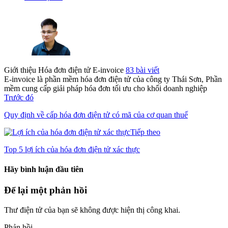
Giới thiệu Hóa đơn điện tử E-invoice
83 bài viết
E-invoice là phần mềm hóa đơn điện tử của công ty Thái Sơn, Phần
mềm cung cấp giải pháp hóa đơn tối ưu cho khối doanh nghiệp
Trước đó
Quy định về cấp hóa đơn điện tử có mã của cơ quan thuế
Tiếp theo
Top 5 lợi ích của hóa đơn điện tử xác thực
Hãy bình luận đầu tiên
Để lại một phản hồi
Thư điện tử của bạn sẽ không được hiện thị công khai.
Phản hồi