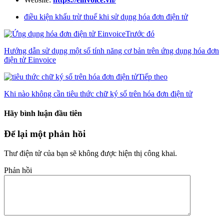
điều kiện khấu trừ thuế khi sử dụng hóa đơn điện tử
Trước đó
Hướng dẫn sử dụng một số tính năng cơ bản trên ứng dụng hóa đơn
điện tử Einvoice
Tiếp theo
Khi nào không cần tiêu thức chữ ký số trên hóa đơn điện tử
Hãy bình luận đầu tiên
Để lại một phản hồi
Thư điện tử của bạn sẽ không được hiện thị công khai.
Phản hồi