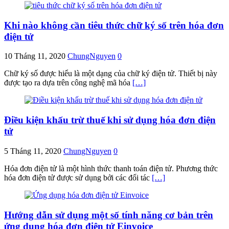
Khi nào không cần tiêu thức chữ ký số trên hóa đơn
điện tử
10 Tháng 11, 2020
ChungNguyen
0
Chữ ký số được hiểu là một dạng của chữ ký điện tử. Thiết bị này
được tạo ra dựa trên công nghệ mã hóa
[…]
Điều kiện khấu trừ thuế khi sử dụng hóa đơn điện
tử
5 Tháng 11, 2020
ChungNguyen
0
Hóa đơn điện tử là một hình thức thanh toán điện tử. Phương thức
hóa đơn điện tử được sử dụng bởi các đối tác
[…]
Hướng dẫn sử dụng một số tính năng cơ bản trên
ứng dụng hóa đơn điện tử Einvoice