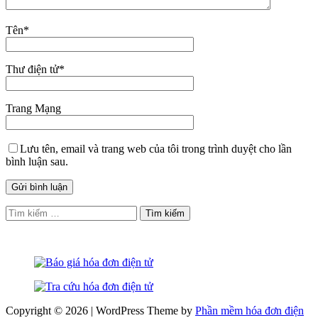
Tên
*
Thư điện tử
*
Trang Mạng
Lưu tên, email và trang web của tôi trong trình duyệt cho lần
bình luận sau.
Tìm
kiếm
cho:
Copyright © 2026 | WordPress Theme by
Phần mềm hóa đơn điện