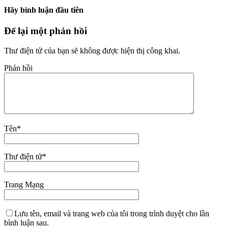
Hãy bình luận đầu tiên
Để lại một phản hồi
Thư điện tử của bạn sẽ không được hiện thị công khai.
Phản hồi
Tên
*
Thư điện tử
*
Trang Mạng
Lưu tên, email và trang web của tôi trong trình duyệt cho lần
bình luận sau.