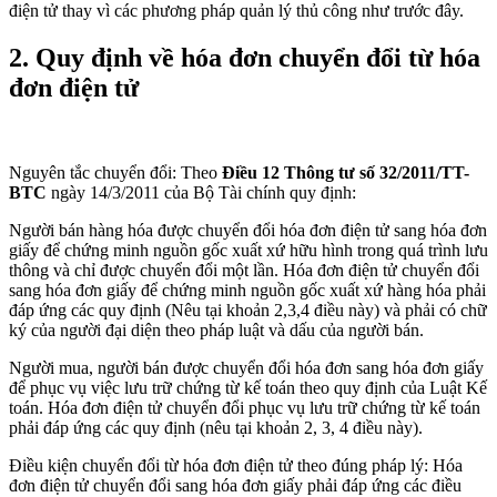
điện tử thay vì các phương pháp quản lý thủ công như trước đây.
2. Quy định về hóa đơn chuyển đổi từ hóa
đơn điện tử
Nguyên tắc chuyển đổi: Theo
Điều 12 Thông tư số 32/2011/TT-
BTC
ngày 14/3/2011 của Bộ Tài chính quy định:
Người bán hàng hóa được chuyển đổi hóa đơn điện tử sang hóa đơn
giấy để chứng minh nguồn gốc xuất xứ hữu hình trong quá trình lưu
thông và chỉ được chuyển đổi một lần. Hóa đơn điện tử chuyển đổi
sang hóa đơn giấy để chứng minh nguồn gốc xuất xứ hàng hóa phải
đáp ứng các quy định (Nêu tại khoản 2,3,4 điều này) và phải có chữ
ký của người đại diện theo pháp luật và dấu của người bán.
Người mua, người bán được chuyển đổi hóa đơn sang hóa đơn giấy
để phục vụ việc lưu trữ chứng từ kế toán theo quy định của Luật Kế
toán. Hóa đơn điện tử chuyển đổi phục vụ lưu trữ chứng từ kế toán
phải đáp ứng các quy định (nêu tại khoản 2, 3, 4 điều này).
Điều kiện chuyển đổi từ hóa đơn điện tử theo đúng pháp lý: Hóa
đơn điện tử chuyển đổi sang hóa đơn giấy phải đáp ứng các điều