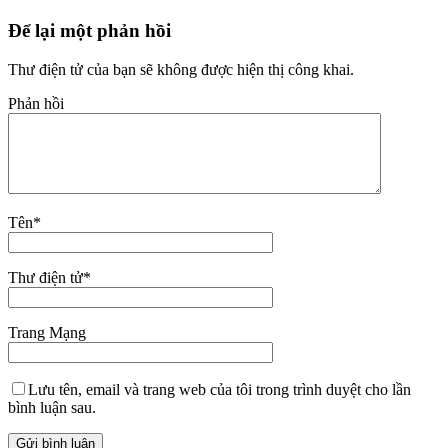
Để lại một phản hồi
Thư điện tử của bạn sẽ không được hiện thị công khai.
Phản hồi
Tên
*
Thư điện tử
*
Trang Mạng
Lưu tên, email và trang web của tôi trong trình duyệt cho lần
bình luận sau.