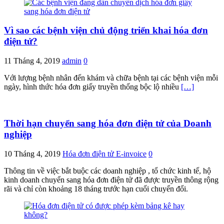
Vì sao các bệnh viện chủ động triển khai hóa đơn
điện tử?
11 Tháng 4, 2019
admin
0
Với lượng bệnh nhân đến khám và chữa bệnh tại các bệnh viện mỗi
ngày, hình thức hóa đơn giấy truyền thống bộc lộ nhiều
[…]
Thời hạn chuyển sang hóa đơn điện tử của Doanh
nghiệp
10 Tháng 4, 2019
Hóa đơn điện tử E-invoice
0
Thông tin về việc bắt buộc các doanh nghiệp , tổ chức kinh tế, hộ
kinh doanh chuyển sang hóa đơn điện tử đã được truyền thông rộng
rãi và chỉ còn khoảng 18 tháng trước hạn cuối chuyển đổi.