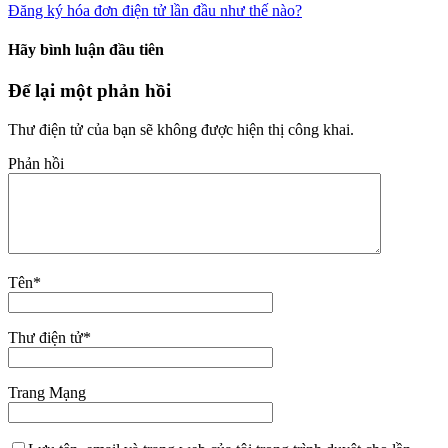
Đăng ký hóa đơn điện tử lần đầu như thế nào?
Hãy bình luận đầu tiên
Để lại một phản hồi
Thư điện tử của bạn sẽ không được hiện thị công khai.
Phản hồi
Tên
*
Thư điện tử
*
Trang Mạng